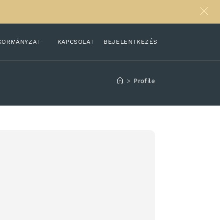
KORMÁNYZAT
KAPCSOLAT
BEJELENTKEZÉS
>
Profile