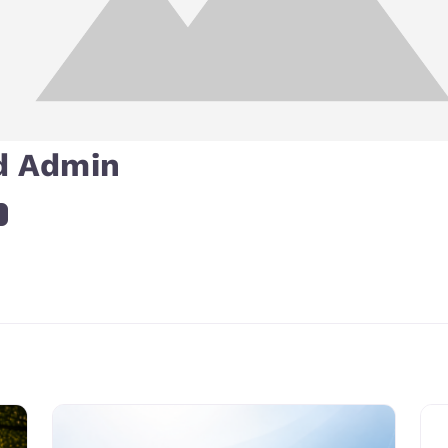
d Admin