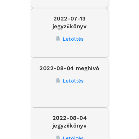
2022-07-13
jegyzőkönyv
Letöltés
2022-08-04 meghívó
Letöltés
2022-08-04
jegyzőkönyv
Letöltés