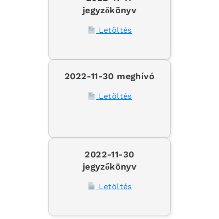
jegyzőkönyv
Letöltés
2022-11-30 meghívó
Letöltés
2022-11-30
jegyzőkönyv
Letöltés