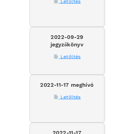
Letöltés
2022-09-29
jegyzőkönyv
Letöltés
2022-11-17 meghívó
Letöltés
2022-11-17