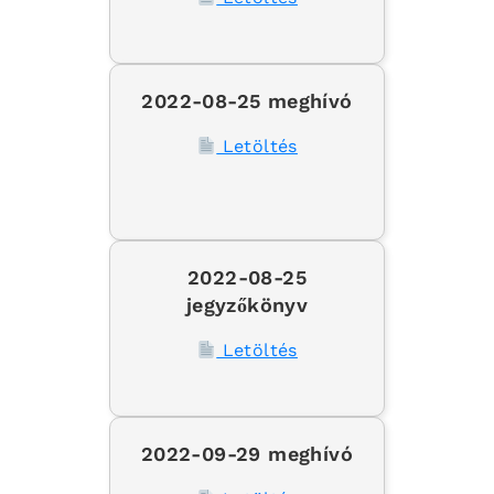
2022-08-25 meghívó
Letöltés
2022-08-25
jegyzőkönyv
Letöltés
2022-09-29 meghívó