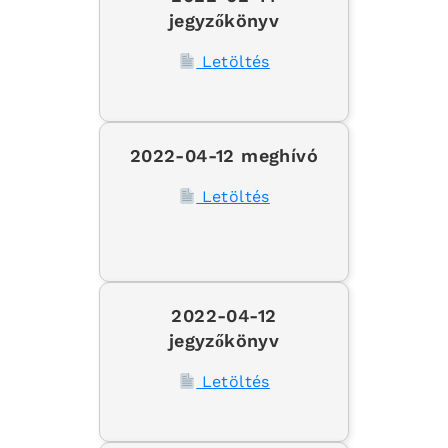
jegyzőkönyv
Letöltés
2022-04-12 meghívó
Letöltés
2022-04-12
jegyzőkönyv
Letöltés