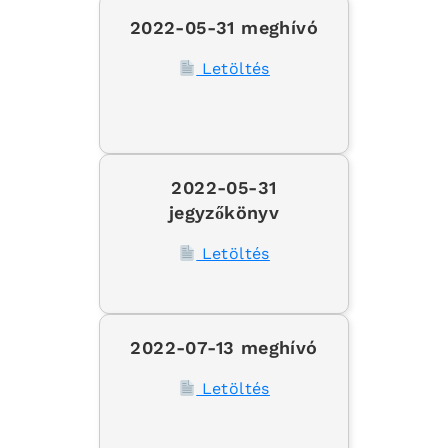
2022-05-31 meghívó
Letöltés
2022-05-31
jegyzőkönyv
Letöltés
2022-07-13 meghívó
Letöltés