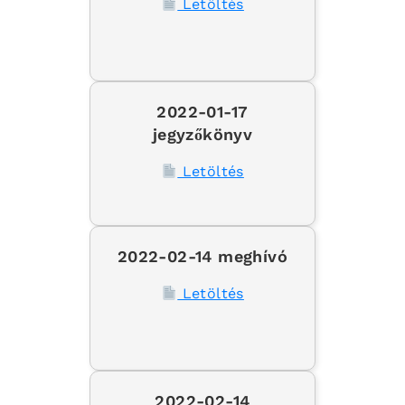
Letöltés
2022-01-17
jegyzőkönyv
Letöltés
2022-02-14 meghívó
Letöltés
2022-02-14